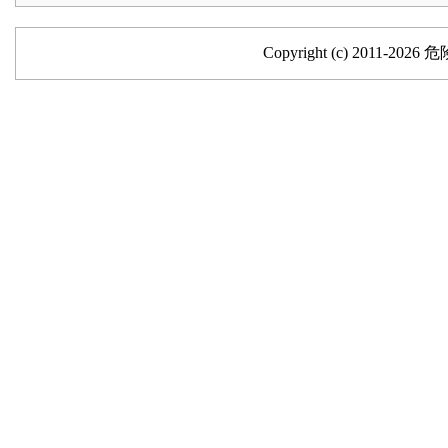
Copyright (c) 2011-202