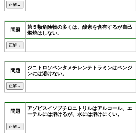
第５類危険物の多くは、酸素を含有するが自己
問題
燃焼はしない。
ジニトロソペンタメチレンテトラミンはベンジ
問題
ンには溶けない。
アゾビスイソブチロニトリルはアルコール、エ
問題
ーテルには溶けるが、水には溶けにくい。