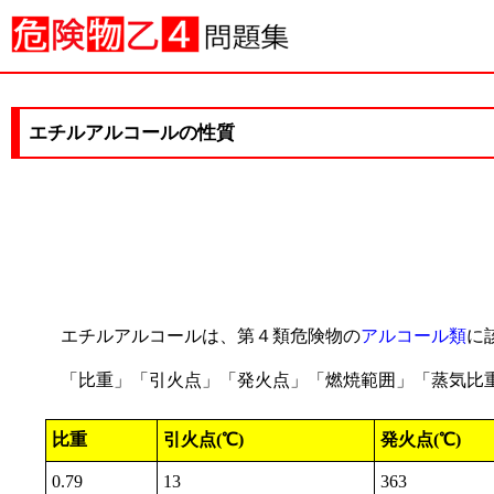
エチルアルコールの性質
エチルアルコールは、第４類危険物の
アルコール類
に
「比重」「引火点」「発火点」「燃焼範囲」「蒸気比
比重
引火点(℃)
発火点(℃)
0.79
13
363