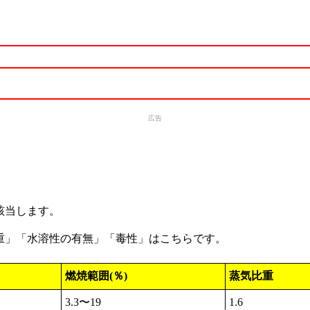
広告
該当します。
重」「水溶性の有無」「毒性」はこちらです。
燃焼範囲(％)
蒸気比重
3.3〜19
1.6